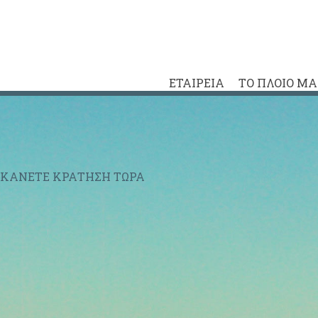
ΕΤΑΙΡΕΙΑ
ΤΟ ΠΛΟΙΟ Μ
ΚΑΝΕΤΕ ΚΡΑΤΗΣΗ ΤΩΡΑ