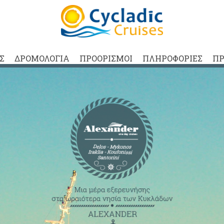
ΑΣ
ΔΡΟΜΟΛΟΓΙΑ
ΠΡΟΟΡΙΣΜΟΙ
ΠΛΗΡΟΦΟΡΙΕΣ
ΠΡ