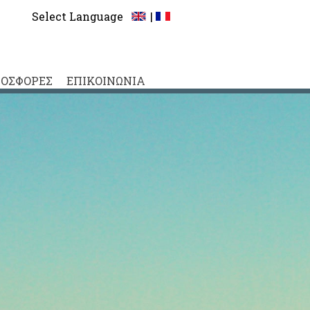
Select Language
|
ΟΣΦΟΡΕΣ
ΕΠΙΚΟΙΝΩΝΙΑ