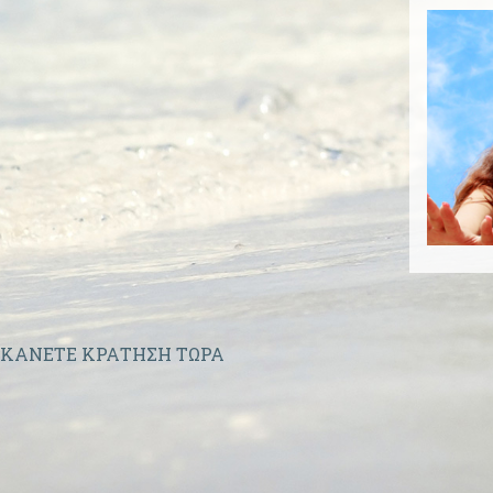
ΚΑΝΕΤΕ ΚΡΑΤΗΣΗ ΤΩΡΑ